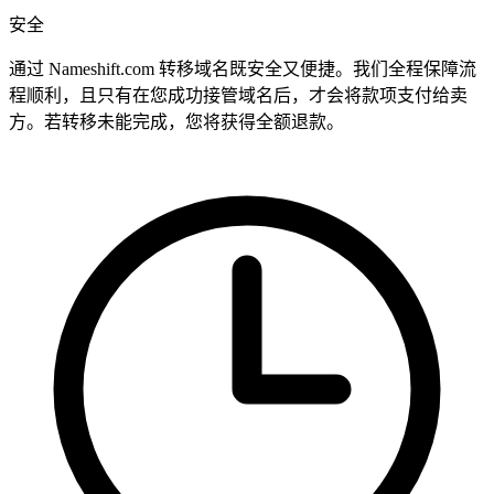
安全
通过 Nameshift.com 转移域名既安全又便捷。我们全程保障流
程顺利，且只有在您成功接管域名后，才会将款项支付给卖
方。若转移未能完成，您将获得全额退款。