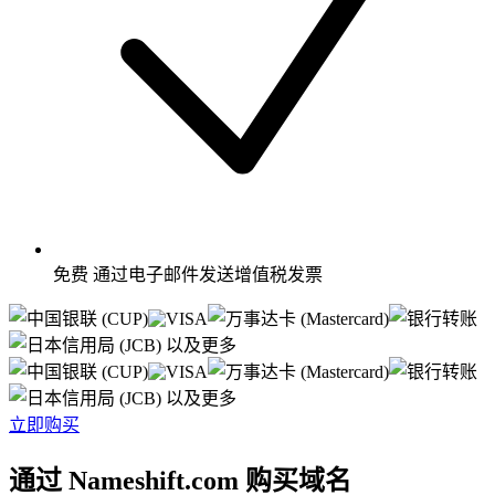
免费
通过电子邮件发送增值税发票
以及更多
以及更多
立即购买
通过 Nameshift.com 购买域名