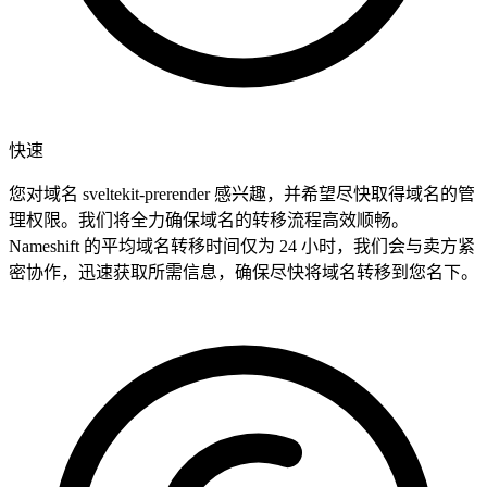
快速
您对域名 sveltekit-prerender 感兴趣，并希望尽快取得域名的管
理权限。我们将全力确保域名的转移流程高效顺畅。
Nameshift 的平均域名转移时间仅为 24 小时，我们会与卖方紧
密协作，迅速获取所需信息，确保尽快将域名转移到您名下。