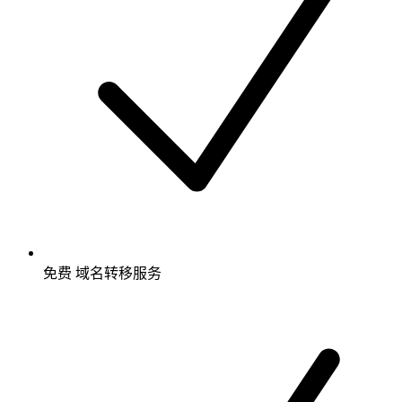
免费
域名转移服务