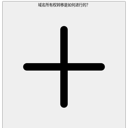
域名所有权转移是如何进行的？