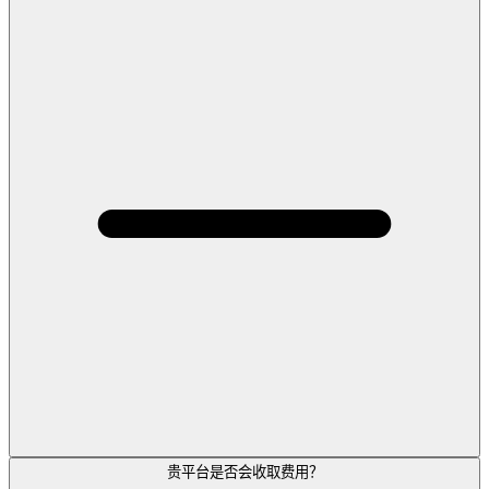
贵平台是否会收取费用？