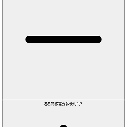
域名转移需要多长时间？