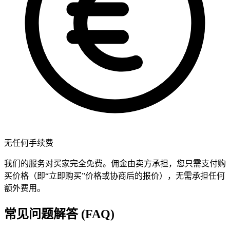
无任何手续费
我们的服务对买家完全免费。佣金由卖方承担，您只需支付购
买价格（即“立即购买”价格或协商后的报价），无需承担任何
额外费用。
常见问题解答 (FAQ)