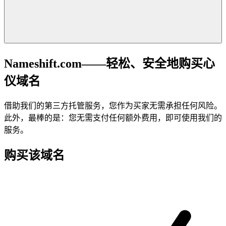
Nameshift.com——轻松、安全地购买心
仪域名
借助我们的第三方托管服务，您作为买家无需承担任何风险。
此外，最棒的是：您无需支付任何额外费用，即可使用我们的
服务。
购买该域名