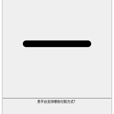
贵平台支持哪些付款方式？