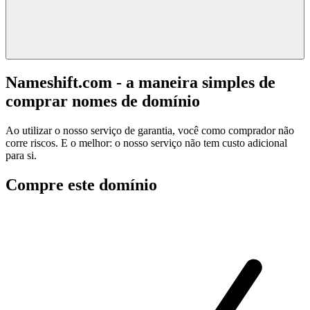
Nameshift.com - a maneira simples de
comprar nomes de domínio
Ao utilizar o nosso serviço de garantia, você como comprador não
corre riscos. E o melhor: o nosso serviço não tem custo adicional
para si.
Compre este domínio