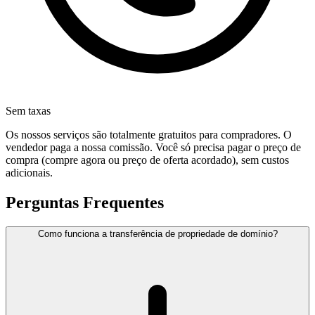
Sem taxas
Os nossos serviços são totalmente gratuitos para compradores. O
vendedor paga a nossa comissão. Você só precisa pagar o preço de
compra (compre agora ou preço de oferta acordado), sem custos
adicionais.
Perguntas Frequentes
Como funciona a transferência de propriedade de domínio?