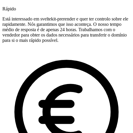
Rápido
Está interessado em sveltekit-prerender e quer ter controlo sobre ele
rapidamente. Nós garantimos que isso aconteça. O nosso tempo
médio de resposta é de apenas 24 horas. Trabalhamos com o
vendedor para obter os dados necessários para transferir o domínio
para si o mais rápido possível.