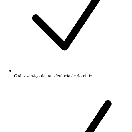
Grátis
serviço de transferência de domínio