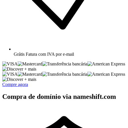
Grátis
Fatura com IVA por e-mail
+ mais
+ mais
Compre agora
Compra de domínio via nameshift.com