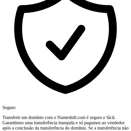
Seguro
Transferir um domínio com o Nameshift.com é seguro e fácil.
Garantimos uma transferência tranquila e só pagamos ao vendedor
após a conclusão da transferência do domínio. Se a transferência não