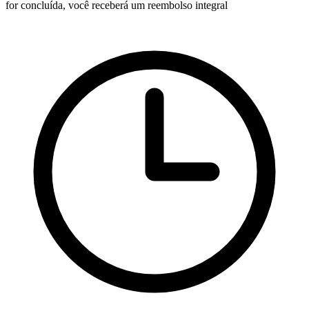
for concluída, você receberá um reembolso integral