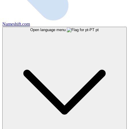
Nameshift.com
Open language menu
pt