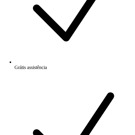
Grátis
assistência