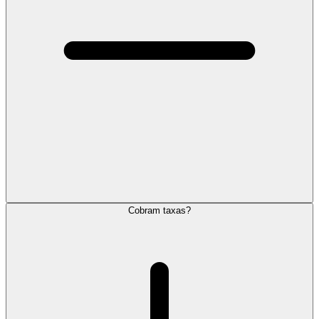
Cobram taxas?