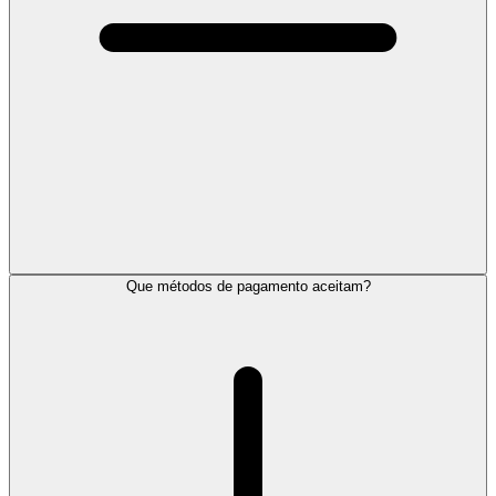
Que métodos de pagamento aceitam?