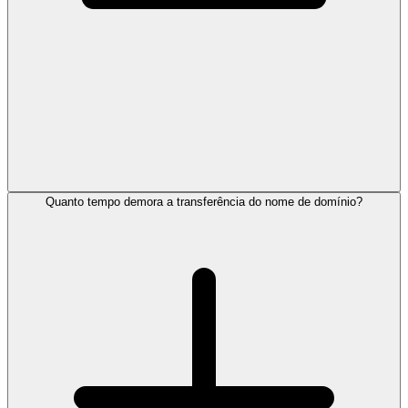
Quanto tempo demora a transferência do nome de domínio?