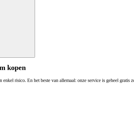
am kopen
enkel risico. En het beste van allemaal: onze service is geheel gratis