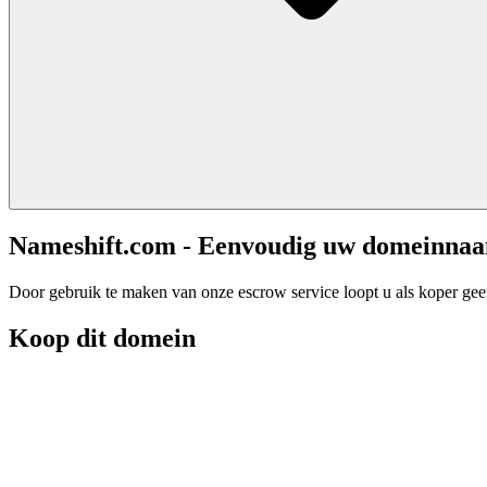
Nameshift.com - Eenvoudig uw domeinna
Door gebruik te maken van onze escrow service loopt u als koper geen 
Koop dit domein