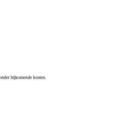
 zonder bijkomende kosten.