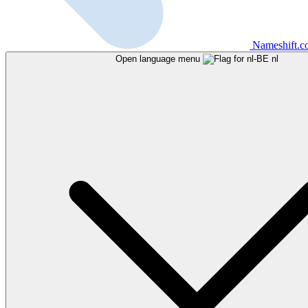
Nameshift.
Open language menu
nl