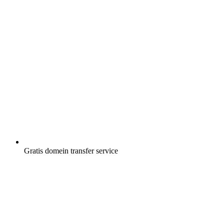
Gratis
domein transfer service